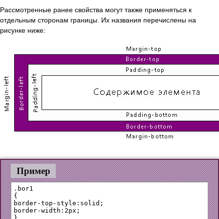
Рассмотренные ранее свойства могут также применяться к
отдельным сторонам границы. Их названия перечислены на
рисунке ниже:
Пример
.bor1 

{

border-top-style:solid;

border-width:2px;

}
