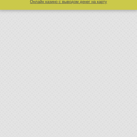
Онлайн казино с выводом денег на карту