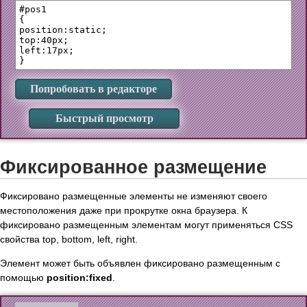
#pos1

{

position:static;

top:40px;

left:17px;

Попробовать в редакторе
Быстрый просмотр
Фиксированное размещение
Фиксировано размещенные элементы не изменяют своего
местоположения даже при прокрутке окна браузера. К
фиксировано размещенным элементам могут применяться CSS
свойства top, bottom, left, right.
Элемент может быть объявлен фиксировано размещенным с
помощью
position:fixed
.