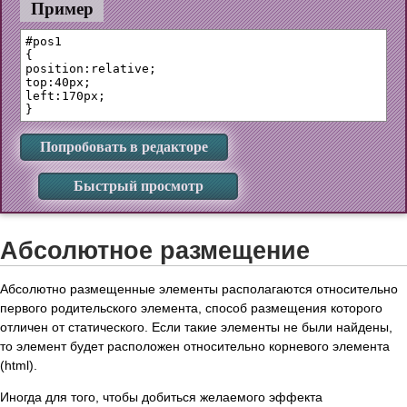
Пример
#pos1

{

position:relative;

top:40px;

left:170px;

Попробовать в редакторе
Быстрый просмотр
Абсолютное размещение
Абсолютно размещенные элементы располагаются относительно
первого родительского элемента, способ размещения которого
отличен от статического. Если такие элементы не были найдены,
то элемент будет расположен относительно корневого элемента
(html).
Иногда для того, чтобы добиться желаемого эффекта