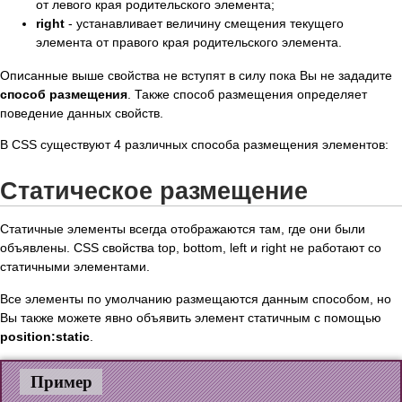
от левого края родительского элемента;
right
- устанавливает величину смещения текущего
элемента от правого края родительского элемента.
Описанные выше свойства не вступят в силу пока Вы не зададите
способ размещения
. Также способ размещения определяет
поведение данных свойств.
В CSS существуют 4 различных способа размещения элементов:
Статическое размещение
Статичные элементы всегда отображаются там, где они были
объявлены. CSS свойства top, bottom, left и right не работают со
статичными элементами.
Все элементы по умолчанию размещаются данным способом, но
Вы также можете явно объявить элемент статичным с помощью
position:static
.
Пример