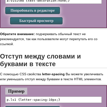
Попробовать в редакторе
Быстрый просмотр
Обратите внимание:
подчеркивать обычный текст не
рекомендуется, так как пользователи могут перепутать его со
ссылкой.
Отступ между словами и
буквами в тексте
С помощью CSS свойства
letter-spacing
Вы можете увеличивать
или уменьшать отступ между буквами в тексте HTML элементов.
Пример