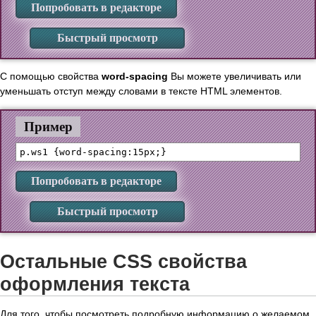
Попробовать в редакторе
Быстрый просмотр
С помощью свойства
word-spacing
Вы можете увеличивать или
уменьшать отступ между словами в тексте HTML элементов.
Пример
Попробовать в редакторе
Быстрый просмотр
Остальные CSS свойства
оформления текста
Для того, чтобы посмотреть подробную информацию о желаемом