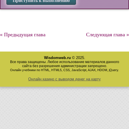
Приступить к выполнению
« Предыдущая глава
Следующая глава »
Wisdomweb.ru
© 2025.
Все права защищены. Любое использование материалов данного
сайта без разрешения администрации запрещено.
Онлайн учебники по HTML, HTML5, CSS, JavaScript, AJAX, HDOM, jQuery.
Онлайн казино с выводом денег на карту