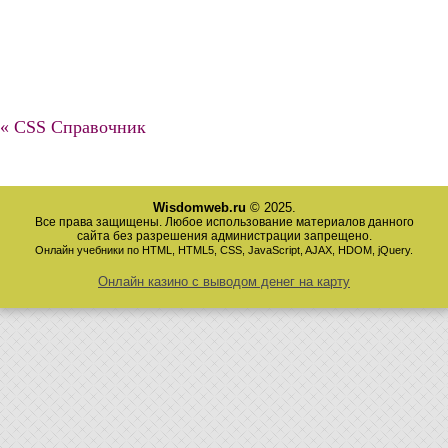
« CSS Справочник
Wisdomweb.ru
© 2025.
Все права защищены. Любое использование материалов данного
сайта без разрешения администрации запрещено.
Онлайн учебники по HTML, HTML5, CSS, JavaScript, AJAX, HDOM, jQuery.
Онлайн казино с выводом денег на карту