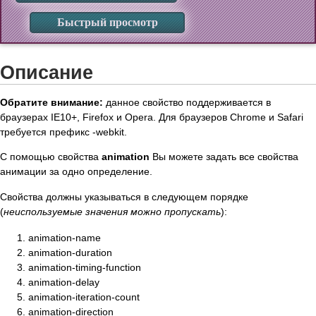
Быстрый просмотр
Описание
Обратите внимание:
данное свойство поддерживается в
браузерах IE10+, Firefox и Opera. Для браузеров Chrome и Safari
требуется префикс -webkit.
С помощью свойства
animation
Вы можете задать все свойства
анимации за одно определение.
Свойства должны указываться в следующем порядке
(
неиспользуемые значения можно пропускать
):
animation-name
animation-duration
animation-timing-function
animation-delay
animation-iteration-count
animation-direction