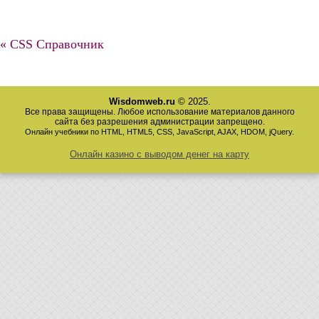
« CSS Справочник
Wisdomweb.ru
© 2025.
Все права защищены. Любое использование материалов данного
сайта без разрешения администрации запрещено.
Онлайн учебники по HTML, HTML5, CSS, JavaScript, AJAX, HDOM, jQuery.
Онлайн казино с выводом денег на карту