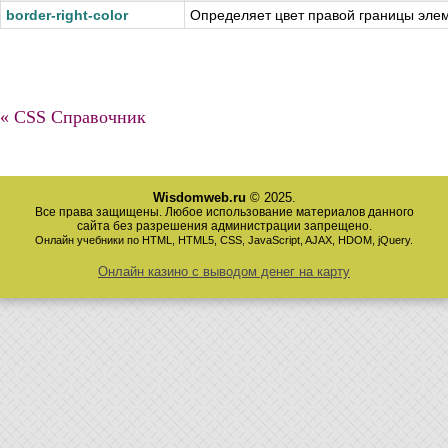
border-right-color
Определяет цвет правой границы эле
« CSS Справочник
Wisdomweb.ru
© 2025.
Все права защищены. Любое использование материалов данного
сайта без разрешения администрации запрещено.
Онлайн учебники по HTML, HTML5, CSS, JavaScript, AJAX, HDOM, jQuery.
Онлайн казино с выводом денег на карту