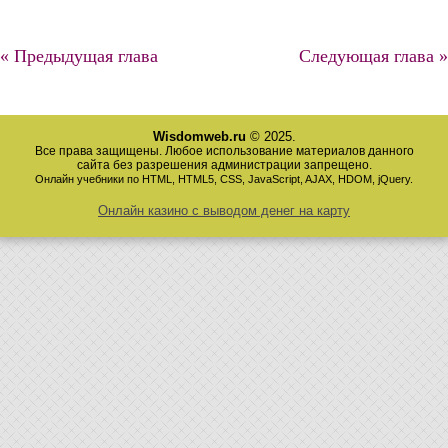
« Предыдущая глава
Следующая глава »
Wisdomweb.ru
© 2025.
Все права защищены. Любое использование материалов данного
сайта без разрешения администрации запрещено.
Онлайн учебники по HTML, HTML5, CSS, JavaScript, AJAX, HDOM, jQuery.
Онлайн казино с выводом денег на карту