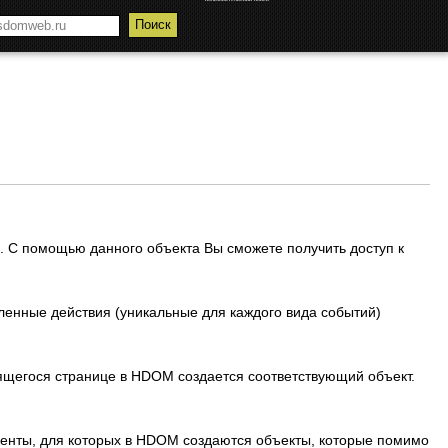
. С помощью данного объекта Вы сможете получить доступ к
еленные действия (уникальные для каждого вида событий)
ящегося странице в HDOM создается соответствующий объект.
енты, для которых в HDOM создаются объекты, которые помимо