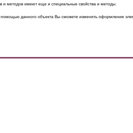
в и методов имеют еще и специальные свойства и методы.
С помощью данного объекта Вы сможете изменять оформление элем