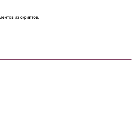
ентов из скриптов.