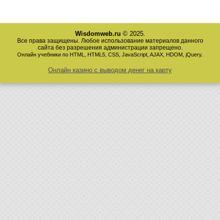
Wisdomweb.ru
© 2025.
Все права защищены. Любое использование материалов данного
сайта без разрешения администрации запрещено.
Онлайн учебники по HTML, HTML5, CSS, JavaScript, AJAX, HDOM, jQuery.
Онлайн казино с выводом денег на карту