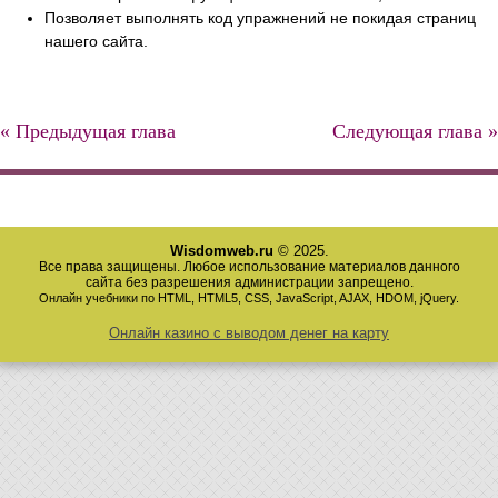
Позволяет выполнять код упражнений не покидая страниц
нашего сайта.
« Предыдущая глава
Следующая глава »
Wisdomweb.ru
© 2025.
Все права защищены. Любое использование материалов данного
сайта без разрешения администрации запрещено.
Онлайн учебники по HTML, HTML5, CSS, JavaScript, AJAX, HDOM, jQuery.
Онлайн казино с выводом денег на карту