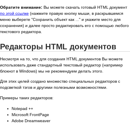
Обратите внимание:
Вы можете скачать готовый HTML документ
по этой ссылке
(нажмите правую кнопку мыши, в раскрывшемся
меню выберете "Сохранить объект как ..." и укажите место для
сохранения) и далее просто редактировать его с помощью любого
текстового редактора.
Редакторы HTML документов
Несмотря на то, что для создания HTML документов Вы можете
использовать даже стандартный текстовый редактор (например
блокнот в Windows) мы не рекомендуем делать этого.
Для этих целей создано множество специальных редакторов с
подсветкой тэгов и другими полезными возможностями.
Примеры таких редакторов:
Notepad ++
Microsoft FrontPage
Adobe Dreamweaver