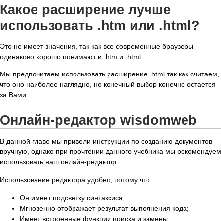
Какое расширение лучше
использовать .htm или .html?
Это не имеет значения, так как все современные браузеры
одинаково хорошо понимают и .htm и .html.
Мы предпочитаем использовать расширение .html так как считаем,
что оно наиболее наглядно, но конечный выбор конечно остается
за Вами.
Онлайн-редактор wisdomweb
В данной главе мы привели инструкции по созданию документов
вручную, однако при прочтении данного учебника мы рекомендуем
использовать наш онлайн-редактор.
Использование редактора удобно, потому что:
Он имеет подсветку синтаксиса;
Мгновенно отображает результат выполнения кода;
Имеет встроенные функции поиска и замены;