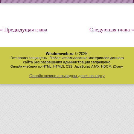
« Предыдущая глава
Следующая глава »
Wisdomweb.ru
© 2025.
Все права защищены. Любое использование материалов данного
сайта без разрешения администрации запрещено.
Онлайн учебники по HTML, HTML5, CSS, JavaScript, AJAX, HDOM, jQuery.
Онлайн казино с выводом денег на карту