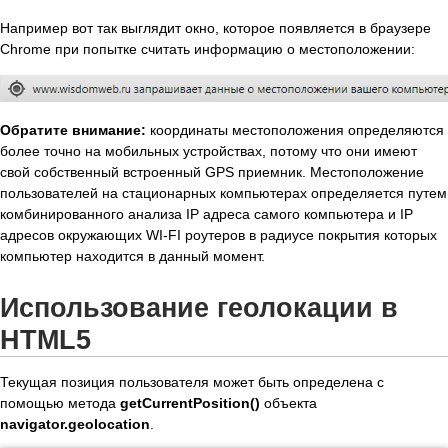
Например вот так выглядит окно, которое появляется в браузере
Chrome при попытке считать информацию о местоположении:
Обратите внимание:
координаты местоположения определяются
более точно на мобильных устройствах, потому что они имеют
свой собственный встроенный GPS приемник. Местоположение
пользователей на стационарных компьютерах определяется путем
комбинированного анализа IP адреса самого компьютера и IP
адресов окружающих WI-FI роутеров в радиусе покрытия которых
компьютер находится в данный момент.
Использование геолокации в
HTML5
Текущая позиция пользователя может быть определена с
помощью метода
getCurrentPosition()
объекта
navigator.geolocation
.