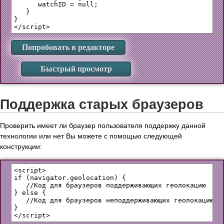
      watchID = null;

   }

}

Попробовать в редакторе
Быстрый просмотр
Поддержка старых браузеров
Проверить имеет ли браузер пользователя поддержку данной
технологии или нет Вы можете с помощью следующей
конструкции:
<script>

if (navigator.geolocation) {

   //Код для браузеров поддерживающих геолокацию

} else {

   //Код для браузеров неподдерживающих геолокацию

}
