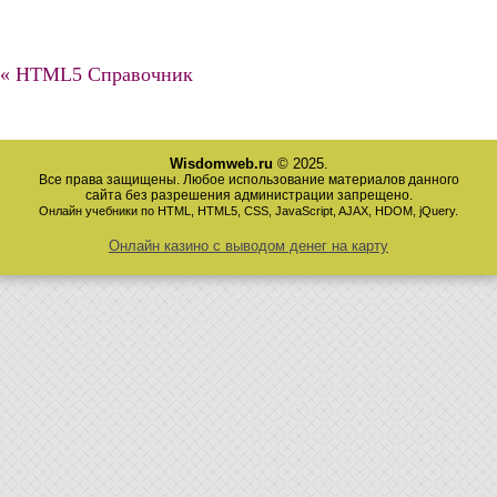
« HTML5 Справочник
Wisdomweb.ru
© 2025.
Все права защищены. Любое использование материалов данного
сайта без разрешения администрации запрещено.
Онлайн учебники по HTML, HTML5, CSS, JavaScript, AJAX, HDOM, jQuery.
Онлайн казино с выводом денег на карту