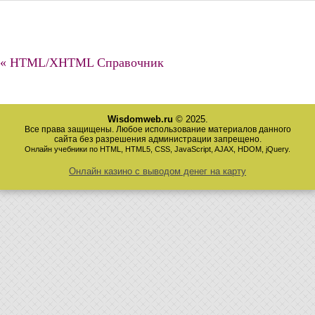
« HTML/XHTML Справочник
Wisdomweb.ru
© 2025.
Все права защищены. Любое использование материалов данного
сайта без разрешения администрации запрещено.
Онлайн учебники по HTML, HTML5, CSS, JavaScript, AJAX, HDOM, jQuery.
Онлайн казино с выводом денег на карту