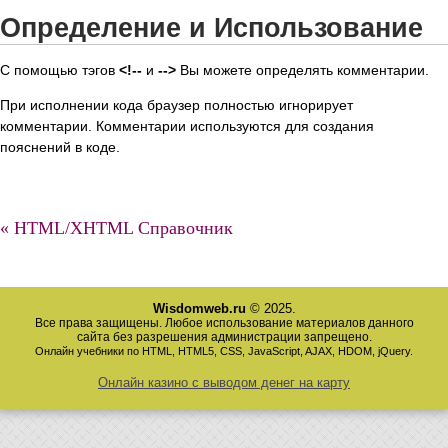
Определение и Использование
С помощью тэгов
<!--
и
-->
Вы можете определять комментарии.
При исполнении кода браузер полностью игнорирует
комментарии. Комментарии используются для создания
пояснений в коде.
« HTML/XHTML Справочник
Wisdomweb.ru
© 2025.
Все права защищены. Любое использование материалов данного
сайта без разрешения администрации запрещено.
Онлайн учебники по HTML, HTML5, CSS, JavaScript, AJAX, HDOM, jQuery.
Онлайн казино с выводом денег на карту