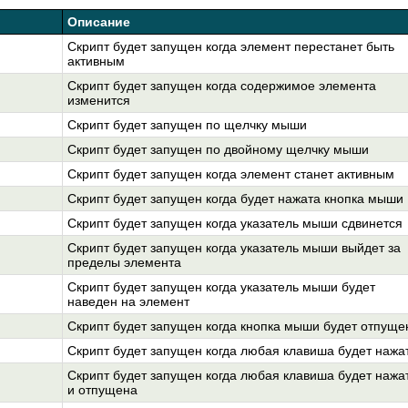
Описание
Скрипт будет запущен когда элемент перестанет быть
активным
Скрипт будет запущен когда содержимое элемента
изменится
Скрипт будет запущен по щелчку мыши
Скрипт будет запущен по двойному щелчку мыши
Скрипт будет запущен когда элемент станет активным
Скрипт будет запущен когда будет нажата кнопка мыши
Скрипт будет запущен когда указатель мыши сдвинется
Скрипт будет запущен когда указатель мыши выйдет за
пределы элемента
Скрипт будет запущен когда указатель мыши будет
наведен на элемент
Скрипт будет запущен когда кнопка мыши будет отпуще
Скрипт будет запущен когда любая клавиша будет нажа
Скрипт будет запущен когда любая клавиша будет нажа
и отпущена