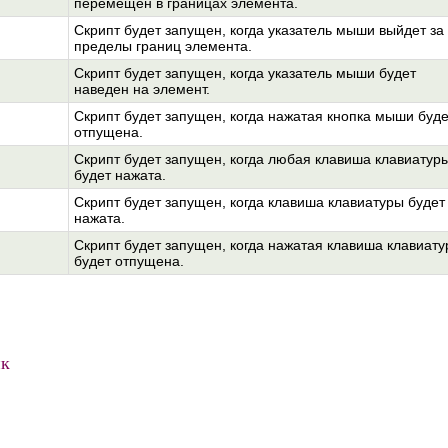
перемещен в границах элемента.
Скрипт будет запущен, когда указатель мыши выйдет за
пределы границ элемента.
Скрипт будет запущен, когда указатель мыши будет
наведен на элемент.
Скрипт будет запущен, когда нажатая кнопка мыши буде
отпущена.
Скрипт будет запущен, когда любая клавиша клавиатур
будет нажата.
Скрипт будет запущен, когда клавиша клавиатуры будет
нажата.
Скрипт будет запущен, когда нажатая клавиша клавиат
будет отпущена.
к