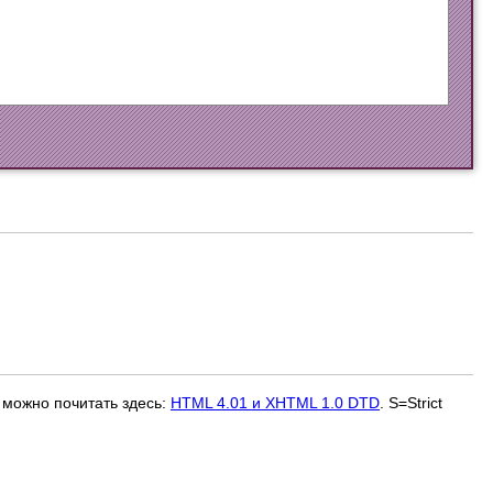
 можно почитать здесь:
HTML 4.01 и XHTML 1.0 DTD
. S=Strict