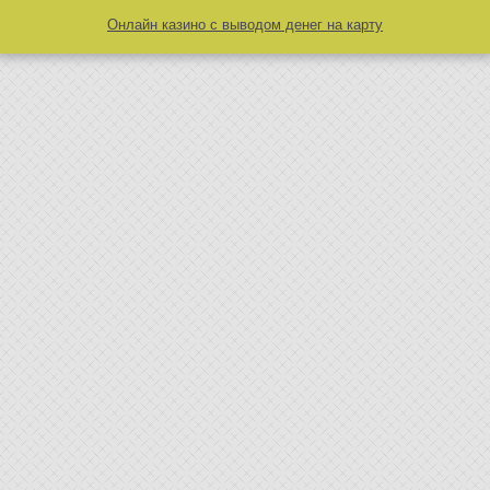
Онлайн казино с выводом денег на карту