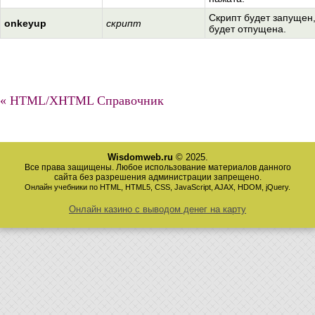
Скрипт будет запущен
onkeyup
скрипт
будет отпущена.
« HTML/XHTML Справочник
Wisdomweb.ru
© 2025.
Все права защищены. Любое использование материалов данного
сайта без разрешения администрации запрещено.
Онлайн учебники по HTML, HTML5, CSS, JavaScript, AJAX, HDOM, jQuery.
Онлайн казино с выводом денег на карту