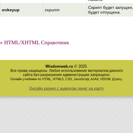
Скрипт будет запущен
onkeyup
скрипт
будет отпущена.
« HTML/XHTML Справочник
Wisdomweb.ru
© 2025.
Все права защищены. Любое использование материалов данного
сайта без разрешения администрации запрещено.
Онлайн учебники по HTML, HTML5, CSS, JavaScript, AJAX, HDOM, jQuery.
Онлайн казино с выводом денег на карту