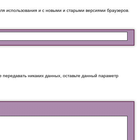
для использования и с новыми и старыми версиями браузеров.
е передавать никаких данных, оставьте данный параметр