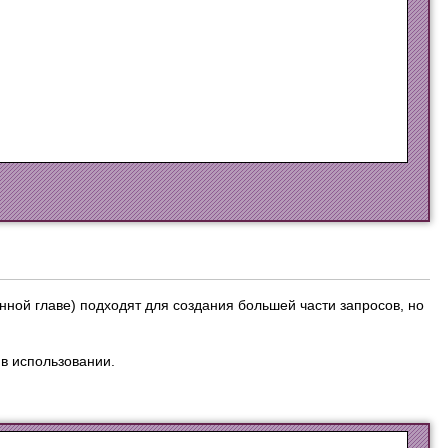
ной главе) подходят для создания большей части запросов, но
в использовании.