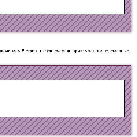
значением 5 скрипт в свою очередь принимает эти переменные,