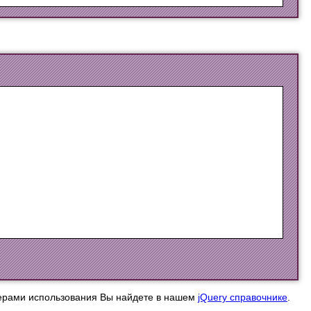
ерами использования Вы найдете в нашем
jQuery справочнике
.