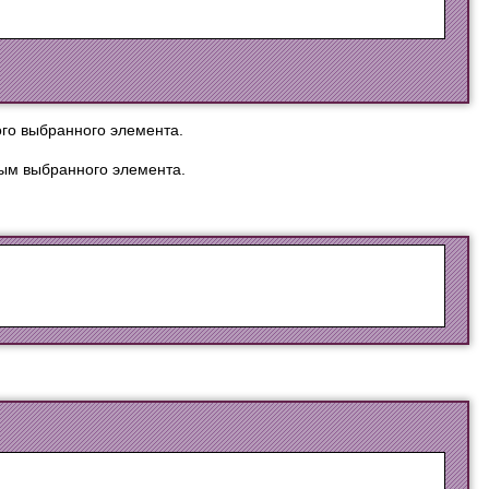
го выбранного элемента.
ым выбранного элемента.