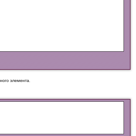
ного элемента.