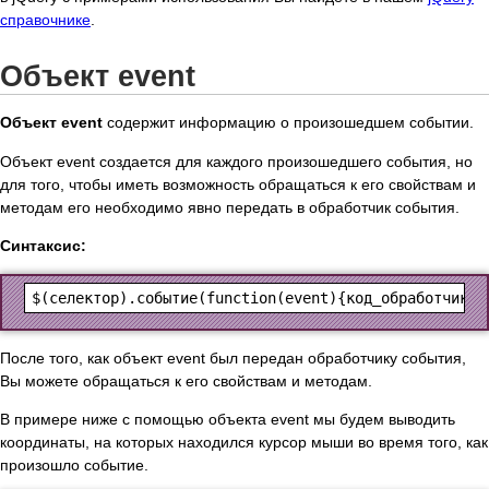
справочнике
.
Объект event
Объект event
содержит информацию о произошедшем событии.
Объект event создается для каждого произошедшего события, но
для того, чтобы иметь возможность обращаться к его свойствам и
методам его необходимо явно передать в обработчик события.
Синтаксис:
$(селектор).событие(function(
event
После того, как объект event был передан обработчику события,
Вы можете обращаться к его свойствам и методам.
В примере ниже с помощью объекта event мы будем выводить
координаты, на которых находился курсор мыши во время того, как
произошло событие.