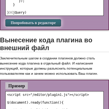
      });

   }

Попробовать в редакторе
Вынесение кода плагина во
внешний файл
Заключительным шагом в создании плагинов должно стать
вынесение кода плагина в отдельный файл. И написания
инструкций, которые должны разъяснить потенциальным
пользователям как и зачем можно использовать Ваш плагин.
Пример
<script src="/editor/plugin1.js"></script>

$(document).ready(function(){
