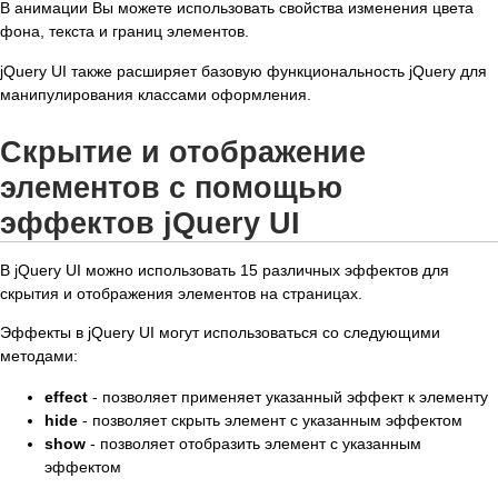
В анимации Вы можете использовать свойства изменения цвета
фона, текста и границ элементов.
jQuery UI также расширяет базовую функциональность jQuery для
манипулирования классами оформления.
Скрытие и отображение
элементов с помощью
эффектов jQuery UI
В jQuery UI можно использовать 15 различных эффектов для
скрытия и отображения элементов на страницах.
Эффекты в jQuery UI могут использоваться со следующими
методами:
effect
- позволяет применяет указанный эффект к элементу
hide
- позволяет скрыть элемент с указанным эффектом
show
- позволяет отобразить элемент с указанным
эффектом