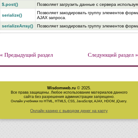
$.post()
Позволяет загрузить данные с сервера использу
Позволяет закодировать группу элементов формы
serialize()
AJAX запроса.
serializeArray()
Позволяет закодировать группу элементов формы
« Предыдущий раздел
Следующий раздел »
Wisdomweb.ru
© 2025.
Все права защищены. Любое использование материалов данного
сайта без разрешения администрации запрещено.
Онлайн учебники по HTML, HTML5, CSS, JavaScript, AJAX, HDOM, jQuery.
Онлайн казино с выводом денег на карту