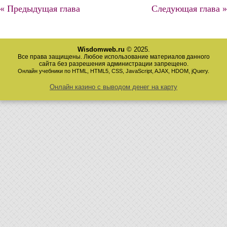
« Предыдущая глава
Следующая глава »
Wisdomweb.ru
© 2025.
Все права защищены. Любое использование материалов данного
сайта без разрешения администрации запрещено.
Онлайн учебники по HTML, HTML5, CSS, JavaScript, AJAX, HDOM, jQuery.
Онлайн казино с выводом денег на карту