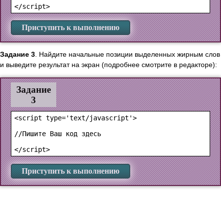
Приступить к выполнению
Задание 3
. Найдите начальные позиции выделенных жирным слов
и выведите результат на экран (подробнее смотрите в редакторе):
Задание
3
<script type='text/javascript'>

//Пишите Ваш код здесь

Приступить к выполнению