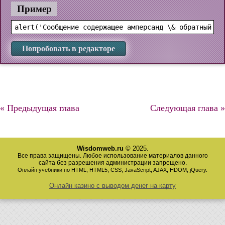
Пример
Попробовать в редакторе
« Предыдущая глава
Следующая глава »
Wisdomweb.ru
© 2025.
Все права защищены. Любое использование материалов данного
сайта без разрешения администрации запрещено.
Онлайн учебники по HTML, HTML5, CSS, JavaScript, AJAX, HDOM, jQuery.
Онлайн казино с выводом денег на карту