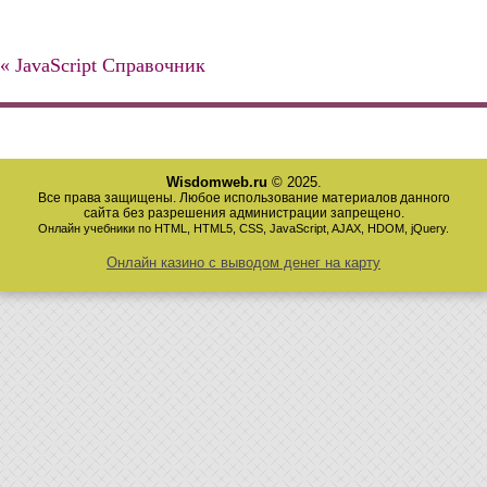
« JavaScript Справочник
Wisdomweb.ru
© 2025.
Все права защищены. Любое использование материалов данного
сайта без разрешения администрации запрещено.
Онлайн учебники по HTML, HTML5, CSS, JavaScript, AJAX, HDOM, jQuery.
Онлайн казино с выводом денег на карту