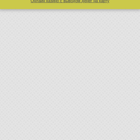
Онлайн казино с выводом денег на карту