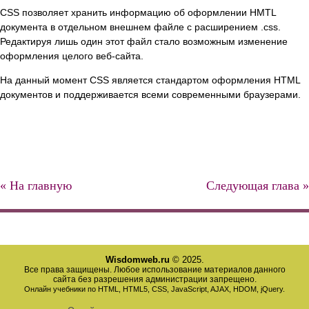
CSS позволяет хранить информацию об оформлении HMTL
документа в отдельном внешнем файле с расширением .css.
Редактируя лишь один этот файл стало возможным изменение
оформления целого веб-сайта.
На данный момент CSS является стандартом оформления HTML
документов и поддерживается всеми современными браузерами.
« На главную
Следующая глава »
Wisdomweb.ru
© 2025.
Все права защищены. Любое использование материалов данного
сайта без разрешения администрации запрещено.
Онлайн учебники по HTML, HTML5, CSS, JavaScript, AJAX, HDOM, jQuery.