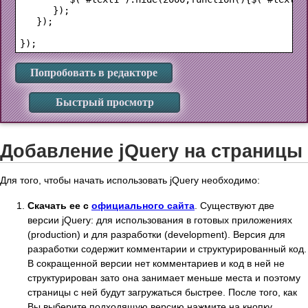
      });

   });

Попробовать в редакторе
Быстрый просмотр
Добавление jQuery на страницы
Для того, чтобы начать использовать jQuery необходимо:
Скачать ее с
официального сайта
. Существуют две
версии jQuery: для использования в готовых приложениях
(production) и для разработки (development). Версия для
разработки содержит комментарии и структурированный код.
В сокращенной версии нет комментариев и код в ней не
структурирован зато она занимает меньше места и поэтому
страницы с ней будут загружаться быстрее. После того, как
Вы выберите подходящую версию нажмите на кнопку