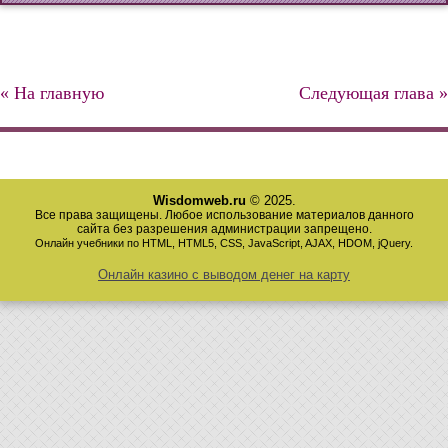
« На главную
Следующая глава »
Wisdomweb.ru
© 2025.
Все права защищены. Любое использование материалов данного
сайта без разрешения администрации запрещено.
Онлайн учебники по HTML, HTML5, CSS, JavaScript, AJAX, HDOM, jQuery.
Онлайн казино с выводом денег на карту