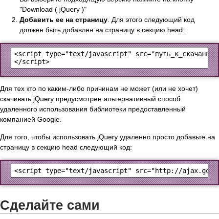
"Download ( jQuery )"
Добавить ее на страницу
. Для этого следующий код
должен быть добавлен на страницу в секцию head:
<script type="text/javascript" src="путь_к_скачанному
Для тех кто по каким-либо причинам не может (или не хочет)
скачивать jQuery предусмотрен альтернативный способ
удаленного использования библиотеки предоставленный
компанией Google.
Для того, чтобы использовать jQuery удаленно просто добавьте на
страницу в секцию head следующий код:
Сделайте сами