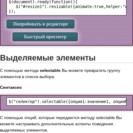
$(document).ready(function(){

   $("#resize1").resizable({animate:true,helper:"ui-s
Попробовать в редакторе
Быстрый просмотр
Выделяемые элементы
С помощью метода
selectable
Вы можете превратить группу
элементов в список выбора.
Синтаксис
С помощью опций, которые передаются методу selectable Вы
можете настраивать дополнительные аспекты поведения
выделяемых элементов.