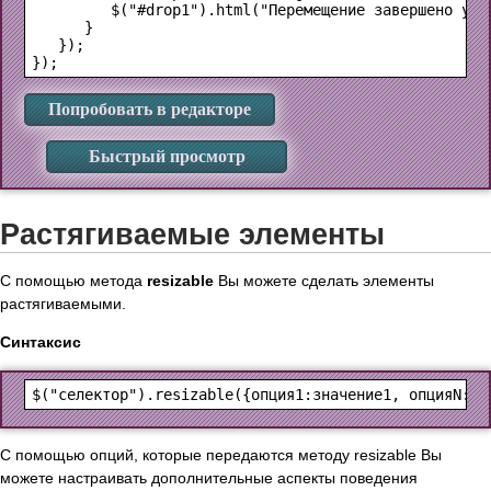
         $("#drop1").html("Перемещение завершено успе
      }

   });

Попробовать в редакторе
Быстрый просмотр
Растягиваемые элементы
С помощью метода
resizable
Вы можете сделать элементы
растягиваемыми.
Синтаксис
С помощью опций, которые передаются методу resizable Вы
можете настраивать дополнительные аспекты поведения