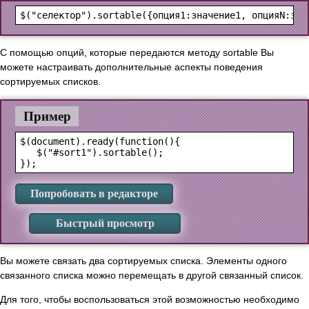
С помощью опций, которые передаются методу sortable Вы
можете настраивать дополнительные аспекты поведения
сортируемых списков.
Пример
$(document).ready(function(){

   $("#sort1").sortable();

Попробовать в редакторе
Быстрый просмотр
Вы можете связать два сортируемых списка. Элементы одного
связанного списка можно перемещать в другой связанный список.
Для того, чтобы воспользоваться этой возможностью необходимо