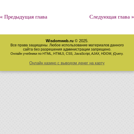
« Предыдущая глава
Следующая глава »
Wisdomweb.ru
© 2025.
Все права защищены. Любое использование материалов данного
сайта без разрешения администрации запрещено.
Онлайн учебники по HTML, HTML5, CSS, JavaScript, AJAX, HDOM, jQuery.
Онлайн казино с выводом денег на карту