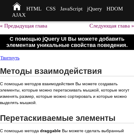
HTML
CSS
JavaScript
jQuery
HDOM
AJAX
« Предыдущая глава
Следующая глава »
С помощью jQuery UI Вы можете добавить
элементам уникальные свойства поведения.
Твитнуть
Методы взаимодействия
С помощью методов взаимодействия Вы можете создавать
элементы, которые можно перетаскивать мышкой, которые могут
изменять размер, которые можно сортировать и которые можно
выделять мышкой.
Перетаскиваемые элементы
С помощью метода
draggable
Вы можете сделать выбранный