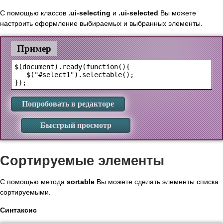
С помощью классов
.ui-selecting
и
.ui-selected
Вы можете
настроить оформление выбираемых и выбранных элементы.
Пример
$(document).ready(function(){

   $("#select1").selectable();

Попробовать в редакторе
Быстрый просмотр
Сортируемые элементы
С помощью метода
sortable
Вы можете сделать элементы списка
сортируемыми.
Синтаксис