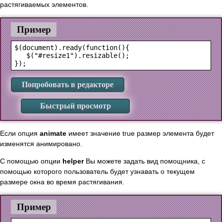
растягиваемых элементов.
Пример
$(document).ready(function(){

   $("#resize1").resizable();

Попробовать в редакторе
Быстрый просмотр
Если опция
animate
имеет значение true размер элемента будет
изменятся анимировано.
С помощью опции
helper
Вы можете задать вид помощника, с
помощью которого пользователь будет узнавать о текущем
размере окна во время растягивания.
Пример