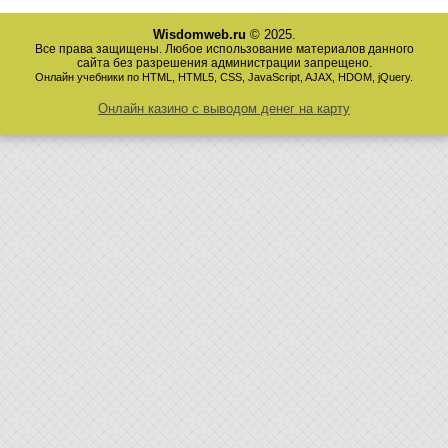
Wisdomweb.ru
© 2025.
Все права защищены. Любое использование материалов данного
сайта без разрешения администрации запрещено.
Онлайн учебники по HTML, HTML5, CSS, JavaScript, AJAX, HDOM, jQuery.
Онлайн казино с выводом денег на карту