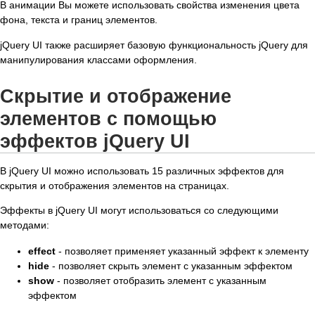
В анимации Вы можете использовать свойства изменения цвета
фона, текста и границ элементов.
jQuery UI также расширяет базовую функциональность jQuery для
манипулирования классами оформления.
Скрытие и отображение
элементов с помощью
эффектов jQuery UI
В jQuery UI можно использовать 15 различных эффектов для
скрытия и отображения элементов на страницах.
Эффекты в jQuery UI могут использоваться со следующими
методами:
effect
- позволяет применяет указанный эффект к элементу
hide
- позволяет скрыть элемент с указанным эффектом
show
- позволяет отобразить элемент с указанным
эффектом