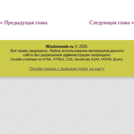
« Предыдущая глава
Следующая глава »
Wisdomweb.ru
© 2025.
Все права защищены. Любое использование материалов данного
сайта без разрешения администрации запрещено.
Онлайн учебники по HTML, HTML5, CSS, JavaScript, AJAX, HDOM, jQuery.
Онлайн казино с выводом денег на карту