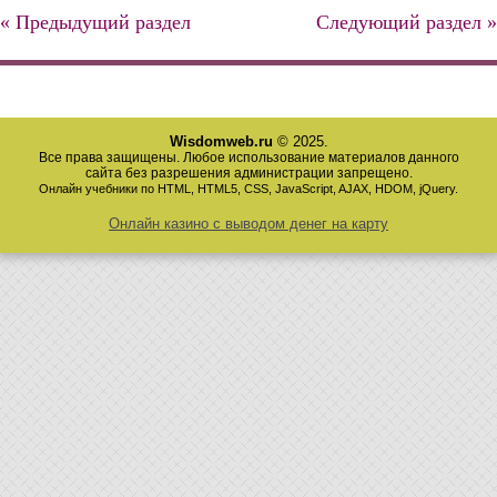
« Предыдущий раздел
Следующий раздел »
Wisdomweb.ru
© 2025.
Все права защищены. Любое использование материалов данного
сайта без разрешения администрации запрещено.
Онлайн учебники по HTML, HTML5, CSS, JavaScript, AJAX, HDOM, jQuery.
Онлайн казино с выводом денег на карту