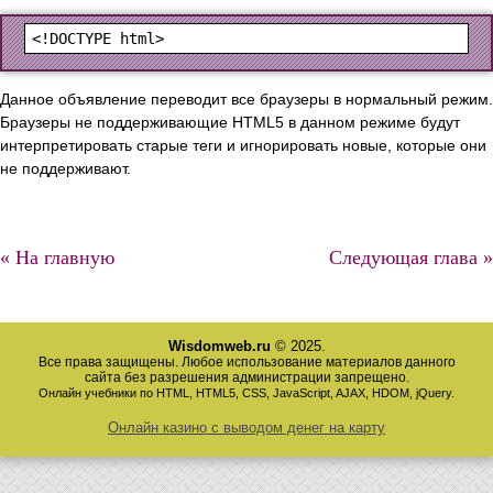
Данное объявление переводит все браузеры в нормальный режим.
Браузеры не поддерживающие HTML5 в данном режиме будут
интерпретировать старые теги и игнорировать новые, которые они
не поддерживают.
« На главную
Следующая глава »
Wisdomweb.ru
© 2025.
Все права защищены. Любое использование материалов данного
сайта без разрешения администрации запрещено.
Онлайн учебники по HTML, HTML5, CSS, JavaScript, AJAX, HDOM, jQuery.
Онлайн казино с выводом денег на карту