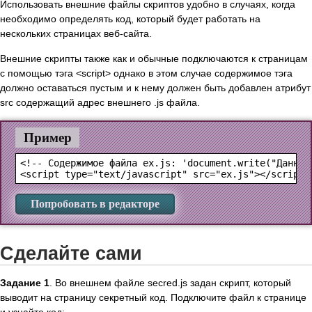
Использовать внешние файлы скриптов удобно в случаях, когда
необходимо определять код, который будет работать на
нескольких страницах веб-сайта.
Внешние скрипты также как и обычные подключаются к страницам
с помощью тэга <script> однако в этом случае содержимое тэга
должно оставаться пустым и к нему должен быть добавлен атрибут
src содержащий адрес внешнего .js файла.
Пример
<!-- Содержимое файла ex.js: 'document.write("Данный
Попробовать в редакторе
Сделайте сами
Задание 1
. Во внешнем файле secred.js задан скрипт, который
выводит на страницу секретный код. Подключите файл к странице