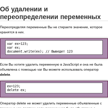
Об удалении и
переопределении переменных
Переопределяя переменные Вы не стираете значение, которое
хранятся в них.
var ex=123;

var ex;

Если Вы хотите удалить переменную в JavaScript и она не была
объявлена с помощью var Вы можете использовать оператор
delete
.
ex=123;

Оператор delete не может удалить переменные объявленные с