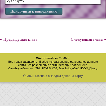
Приступить к выполнению
« Предыдущая глава
Следующая глава »
Wisdomweb.ru
© 2025.
Все права защищены. Любое использование материалов данного
сайта без разрешения администрации запрещено.
Онлайн учебники по HTML, HTML5, CSS, JavaScript, AJAX, HDOM, jQuery.
Онлайн казино с выводом денег на карту