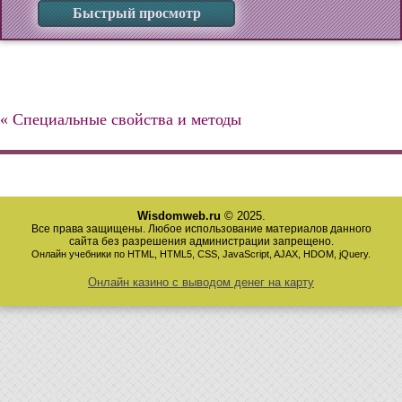
Быстрый просмотр
« Специальные свойства и методы
Wisdomweb.ru
© 2025.
Все права защищены. Любое использование материалов данного
сайта без разрешения администрации запрещено.
Онлайн учебники по HTML, HTML5, CSS, JavaScript, AJAX, HDOM, jQuery.
Онлайн казино с выводом денег на карту