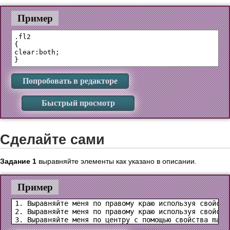
Пример
.fl2

{

clear:both;

Попробовать в редакторе
Быстрый просмотр
Сделайте сами
Задание 1
выравняйте элементы как указано в описании.
Пример
1. Выравняйте меня по правому краю используя свойства
2. Выравняйте меня по правому краю используя свойство