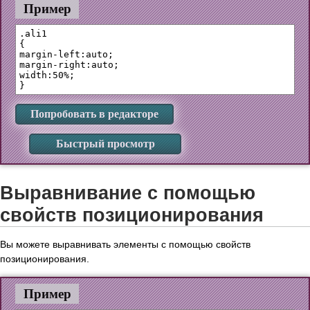
Пример
.ali1 

{

margin-left:auto;

margin-right:auto;

width:50%;

Попробовать в редакторе
Быстрый просмотр
Выравнивание с помощью
свойств позиционирования
Вы можете выравнивать элементы с помощью свойств
позиционирования.
Пример