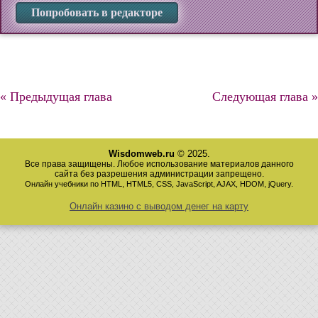
Попробовать в редакторе
« Предыдущая глава
Следующая глава »
Wisdomweb.ru
© 2025.
Все права защищены. Любое использование материалов данного
сайта без разрешения администрации запрещено.
Онлайн учебники по HTML, HTML5, CSS, JavaScript, AJAX, HDOM, jQuery.
Онлайн казино с выводом денег на карту