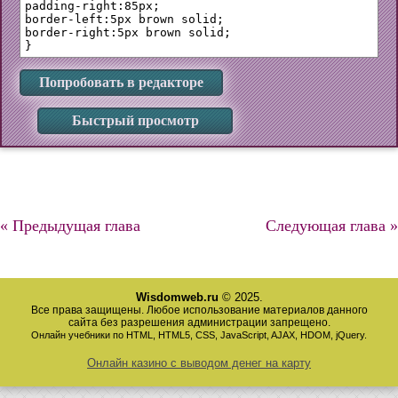
padding-right:85px;

border-left:5px brown solid;

border-right:5px brown solid;

Попробовать в редакторе
Быстрый просмотр
« Предыдущая глава
Следующая глава »
Wisdomweb.ru
© 2025.
Все права защищены. Любое использование материалов данного
сайта без разрешения администрации запрещено.
Онлайн учебники по HTML, HTML5, CSS, JavaScript, AJAX, HDOM, jQuery.
Онлайн казино с выводом денег на карту