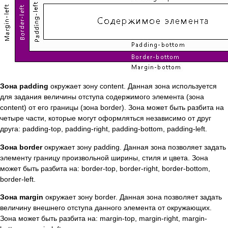
Зона padding
окружает зону content. Данная зона используется
для задания величины отступа содержимого элемента (зона
content) от его границы (зона border). Зона может быть разбита на
четыре части, которые могут оформляться независимо от друг
друга: padding-top, padding-right, padding-bottom, padding-left.
Зона border
окружает зону padding. Данная зона позволяет задать
элементу границу произвольной ширины, стиля и цвета. Зона
может быть разбита на: border-top, border-right, border-bottom,
border-left.
Зона margin
окружает зону border. Данная зона позволяет задать
величину внешнего отступа данного элемента от окружающих.
Зона может быть разбита на: margin-top, margin-right, margin-