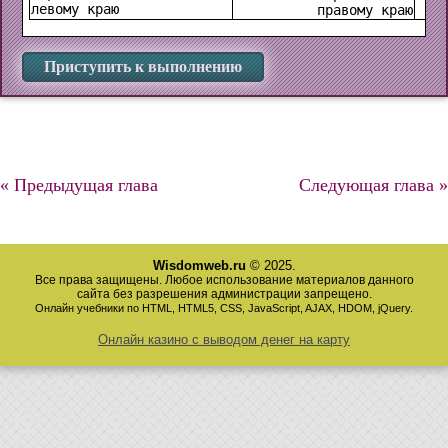
левому краю
правому краю
Приступить к выполнению
« Предыдущая глава
Следующая глава »
Wisdomweb.ru
© 2025.
Все права защищены. Любое использование материалов данного
сайта без разрешения администрации запрещено.
Онлайн учебники по HTML, HTML5, CSS, JavaScript, AJAX, HDOM, jQuery.
Онлайн казино с выводом денег на карту