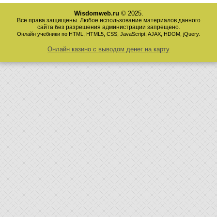
Wisdomweb.ru
© 2025.
Все права защищены. Любое использование материалов данного
сайта без разрешения администрации запрещено.
Онлайн учебники по HTML, HTML5, CSS, JavaScript, AJAX, HDOM, jQuery.
Онлайн казино с выводом денег на карту