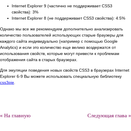
Internet Explorer 9 (частично не поддерживает CSS3
свойства): 3%
Internet Explorer 8 (не поддерживает CSS3 свойства): 4.5%
Однако мы все же рекомендуем дополнительно анализировать
количество пользователей использующих старые браузеры для
каждого сайта индивидуально (например с помощью Google
Analytics) и если это количество еще велико воздержатся от
использования свойств, которые могут привести к проблемам
отображения сайта в старых браузерах.
Для эмуляции поведения новых свойств CSS3 в браузерах Internet
Explorer 6-9 Вы можете использовать специальную библиотеку
css3pie
.
« На главную
Следующая глава »