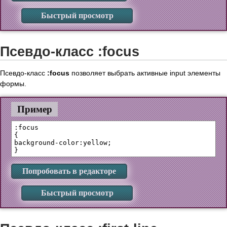
Быстрый просмотр
Псевдо-класс :focus
Псевдо-класс
:focus
позволяет выбрать активные input элементы
формы.
Пример
:focus

{

background-color:yellow;

Попробовать в редакторе
Быстрый просмотр