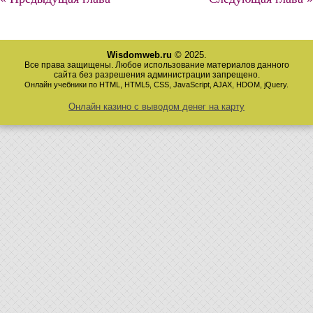
Wisdomweb.ru
© 2025.
Все права защищены. Любое использование материалов данного
сайта без разрешения администрации запрещено.
Онлайн учебники по HTML, HTML5, CSS, JavaScript, AJAX, HDOM, jQuery.
Онлайн казино с выводом денег на карту