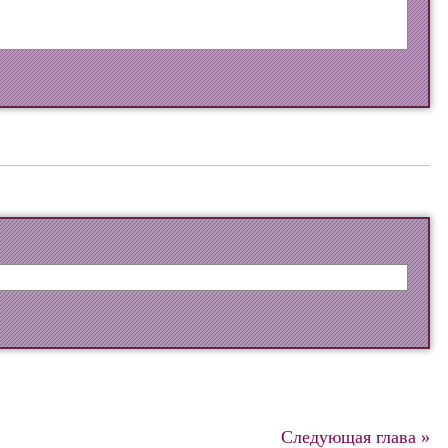
Следующая глава »