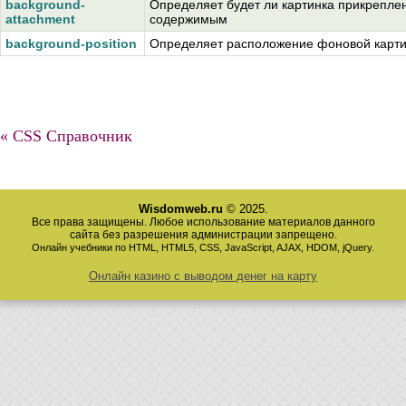
background-
Определяет будет ли картинка прикреплен
attachment
содержимым
background-position
Определяет расположение фоновой карт
« CSS Справочник
Wisdomweb.ru
© 2025.
Все права защищены. Любое использование материалов данного
сайта без разрешения администрации запрещено.
Онлайн учебники по HTML, HTML5, CSS, JavaScript, AJAX, HDOM, jQuery.
Онлайн казино с выводом денег на карту