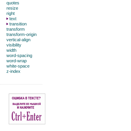
quotes
resize
right
text
transition
transform
transform-origin
vertical-align
visibility
width
word-spacing
word-wrap
white-space
z-index