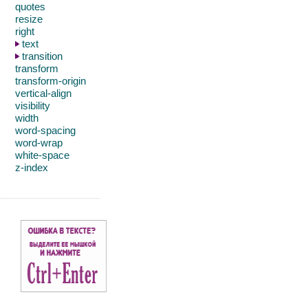
quotes
resize
right
text
transition
transform
transform-origin
vertical-align
visibility
width
word-spacing
word-wrap
white-space
z-index