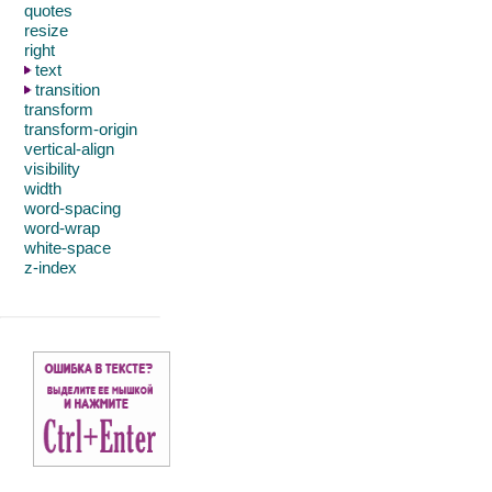
quotes
resize
right
text
transition
transform
transform-origin
vertical-align
visibility
width
word-spacing
word-wrap
white-space
z-index